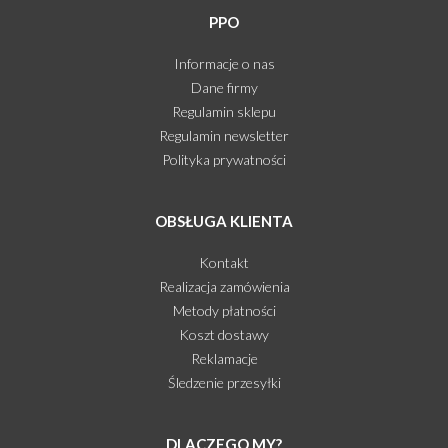
PPO
Informacje o nas
Dane firmy
Regulamin sklepu
Regulamin newsletter
Polityka prywatności
OBSŁUGA KLIENTA
Kontakt
Realizacja zamówienia
Metody płatności
Koszt dostawy
Reklamacje
Śledzenie przesyłki
DLACZEGO MY?