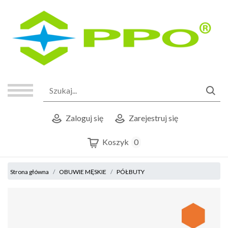
Zaloguj się
Zarejestruj się
Koszyk
0
Strona główna
OBUWIE MĘSKIE
PÓŁBUTY