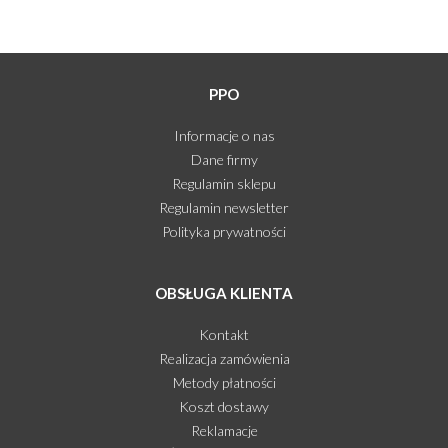
PPO
Informacje o nas
Dane firmy
Regulamin sklepu
Regulamin newsletter
Polityka prywatności
OBSŁUGA KLIENTA
Kontakt
Realizacja zamówienia
Metody płatności
Koszt dostawy
Reklamacje