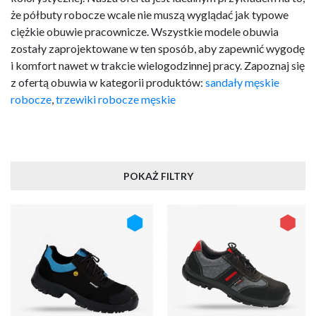
że półbuty robocze wcale nie muszą wyglądać jak typowe
ciężkie obuwie pracownicze. Wszystkie modele obuwia
zostały zaprojektowane w ten sposób, aby zapewnić wygodę
i komfort nawet w trakcie wielogodzinnej pracy. Zapoznaj się
z ofertą obuwia w kategorii produktów:
sandały męskie
robocze
,
trzewiki robocze męskie
POKAŻ FILTRY