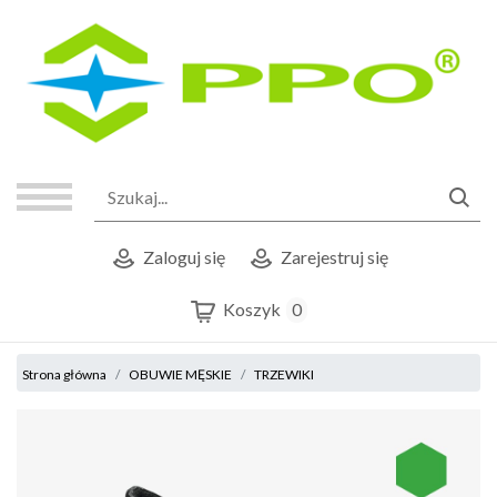
Zaloguj się
Zarejestruj się
Koszyk
0
Strona główna
OBUWIE MĘSKIE
TRZEWIKI