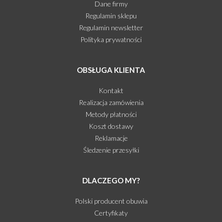
Dane firmy
Regulamin sklepu
Regulamin newsletter
Polityka prywatności
OBSŁUGA KLIENTA
Kontakt
Realizacja zamówienia
Metody płatności
Koszt dostawy
Reklamacje
Śledzenie przesyłki
DLACZEGO MY?
Polski producent obuwia
Certyfikaty