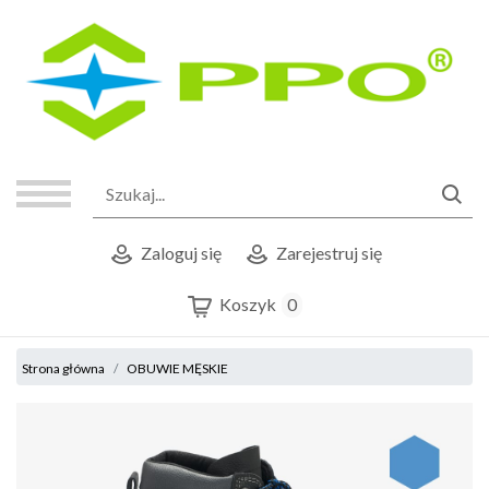
Zaloguj się
Zarejestruj się
Koszyk
0
Strona główna
OBUWIE MĘSKIE