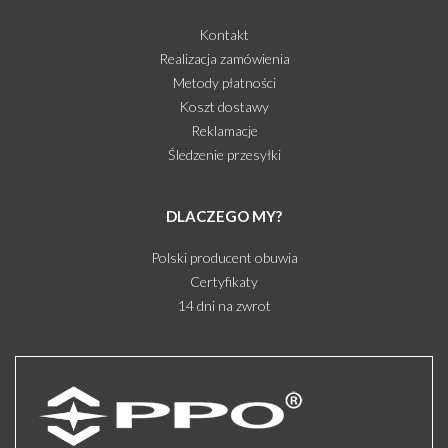
Kontakt
Realizacja zamówienia
Metody płatności
Koszt dostawy
Reklamacje
Śledzenie przesyłki
DLACZEGO MY?
Polski producent obuwia
Certyfikaty
14 dni na zwrot