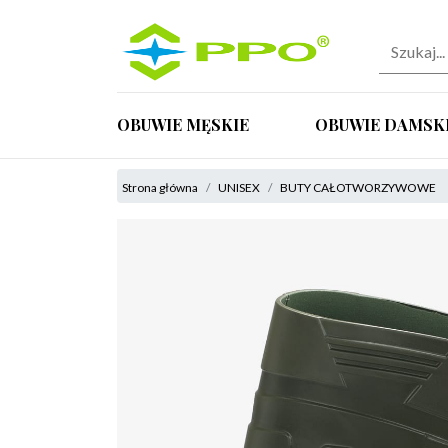
OBUWIE MĘSKIE
OBUWIE DAMSK
Strona główna
UNISEX
BUTY CAŁOTWORZYWOWE