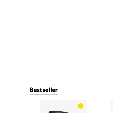
Bestseller