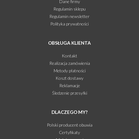
Dane firmy
Regulamin sklepu
Regulamin newsletter
Polityka prywatności
OBSŁUGA KLIENTA
Kontakt
Realizacja zamówienia
Metody płatności
Koszt dostawy
Reklamacje
Śledzenie przesyłki
DLACZEGO MY?
Polski producent obuwia
Certyfikaty