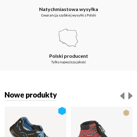
Natychmiastowa wysyłka
Gwarancja szybkiej wysyłki z Polski
Polski producent
Tylko najwyższa jakość
Nowe produkty