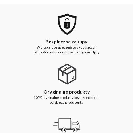
Bezpieczne zakupy
W trosce o bezpieczeństwo kupujących
płatności on-line realizowane są przez Tpay
Oryginalne produkty
100% oryginalne produkty bezpośrednio od
polskiego producenta