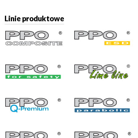
Linie produktowe