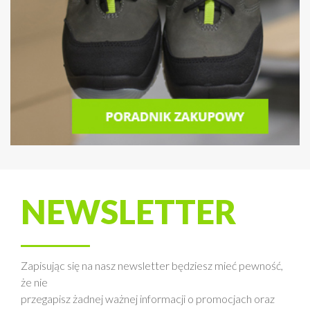
NEWSLETTER
Zapisując się na nasz newsletter będziesz mieć pewność,
że nie
przegapisz żadnej ważnej informacji o promocjach oraz