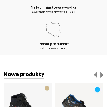
Natychmiastowa wysyłka
Gwarancja szybkiej wysyłki z Polski
Polski producent
Tylko najwyższa jakość
Nowe produkty