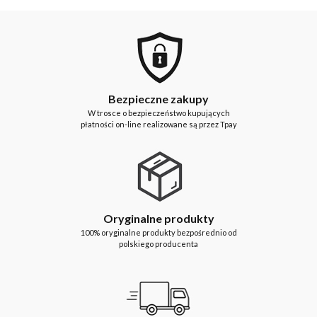
Bezpieczne zakupy
W trosce o bezpieczeństwo kupujących
płatności on-line realizowane są przez Tpay
Oryginalne produkty
100% oryginalne produkty bezpośrednio od
polskiego producenta